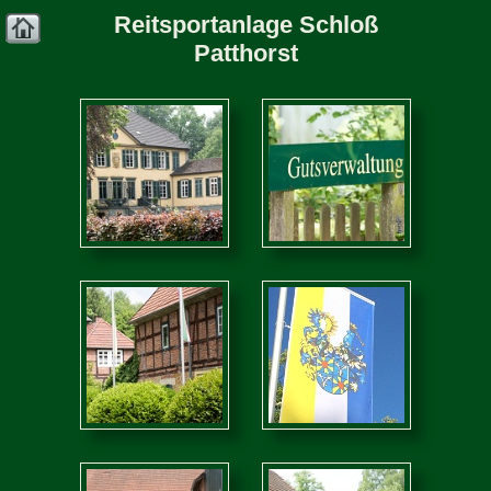
Reitsportanlage Schloß
Patthorst