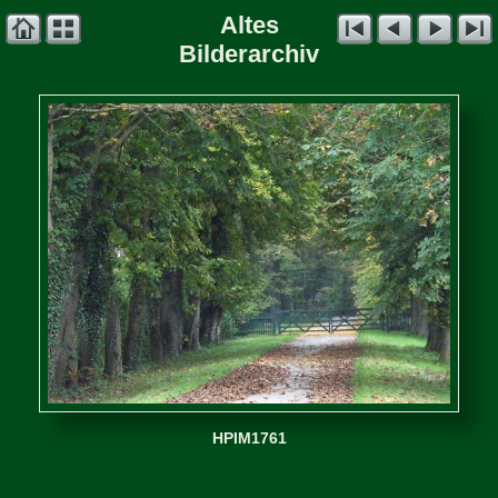
Altes
Bilderarchiv
HPIM1761